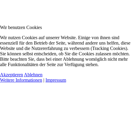
Wir benutzen Cookies
Wir nutzen Cookies auf unserer Website. Einige von ihnen sind
essenziell für den Betrieb der Seite, während andere uns helfen, diese
Website und die Nutzererfahrung zu verbessern (Tracking Cookies).
Sie können selbst entscheiden, ob Sie die Cookies zulassen möchten.
Bitte beachten Sie, dass bei einer Ablehnung womöglich nicht mehr
alle Funktionalitäten der Seite zur Verfügung stehen.
Akzeptieren
Ablehnen
Weitere Informationen
|
Impressum