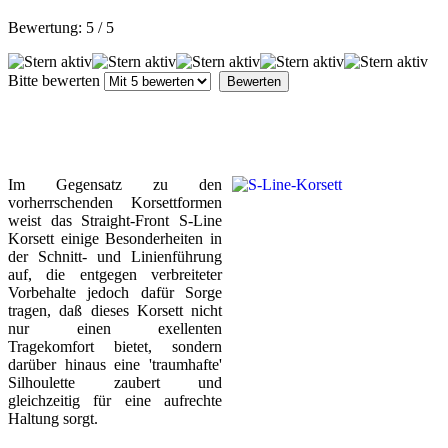
Bewertung:
5
/
5
Bitte bewerten
Im Gegensatz zu den
vorherrschenden Korsettformen
weist das Straight-Front S-Line
Korsett einige Besonderheiten in
der Schnitt- und Linienführung
auf, die entgegen verbreiteter
Vorbehalte jedoch dafür Sorge
tragen, daß dieses Korsett nicht
nur einen exellenten
Tragekomfort bietet, sondern
darüber hinaus eine 'traumhafte'
Silhoulette zaubert und
gleichzeitig für eine aufrechte
Haltung sorgt.