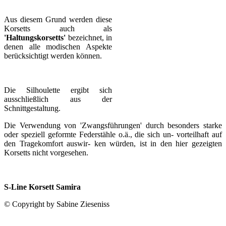
Aus diesem Grund werden diese
Korsetts auch als
'Haltungskorsetts'
bezeichnet, in
denen alle modischen Aspekte
berücksichtigt werden können.
Die Silhoulette ergibt sich
ausschließlich aus der
Schnittgestaltung.
Die Verwendung von 'Zwangsführungen' durch besonders starke
oder speziell geformte Federstähle o.ä., die sich un- vorteilhaft auf
den Tragekomfort auswir- ken würden, ist in den hier gezeigten
Korsetts nicht vorgesehen.
S-Line Korsett Samira
© Copyright by Sabine Zieseniss