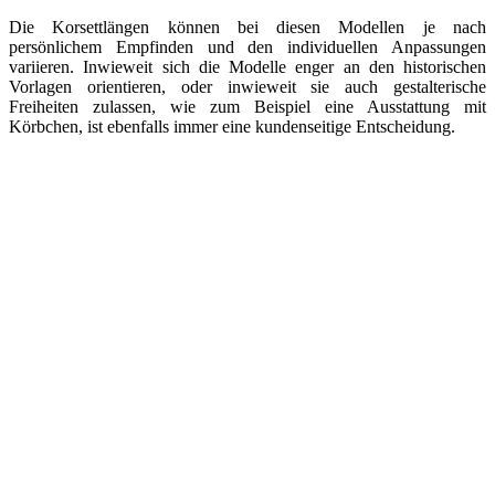
Die Korsettlängen können bei diesen Modellen je nach
persönlichem Empfinden und den individuellen Anpassungen
variieren. Inwieweit sich die Modelle enger an den historischen
Vorlagen orientieren, oder inwieweit sie auch gestalterische
Freiheiten zulassen, wie zum Beispiel eine Ausstattung mit
Körbchen, ist ebenfalls immer eine kundenseitige Entscheidung.