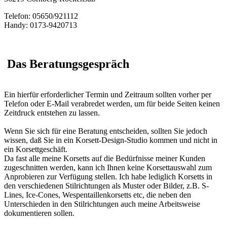
Telefon: 05650/921112
Handy: 0173-9420713
Das Beratungsgespräch
Ein hierfür erforderlicher Termin und Zeitraum sollten vorher per
Telefon oder E-Mail verabredet werden, um für beide Seiten keinen
Zeitdruck entstehen zu lassen.
Wenn Sie sich für eine Beratung entscheiden, sollten Sie jedoch
wissen, daß Sie in ein Korsett-Design-Studio kommen und nicht in
ein Korsettgeschäft.
Da fast alle meine Korsetts auf die Bedürfnisse meiner Kunden
zugeschnitten werden, kann ich Ihnen keine Korsettauswahl zum
Anprobieren zur Verfügung stellen. Ich habe lediglich Korsetts in
den verschiedenen Stilrichtungen als Muster oder Bilder, z.B. S-
Lines, Ice-Cones, Wespentaillenkorsetts etc, die neben den
Unterschieden in den Stilrichtungen auch meine Arbeitsweise
dokumentieren sollen.