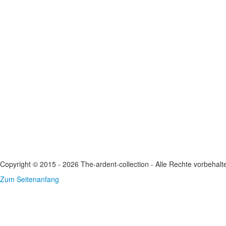
Copyright © 2015 - 2026 The-ardent-collection - Alle Rechte vorbehalt
Zum Seitenanfang