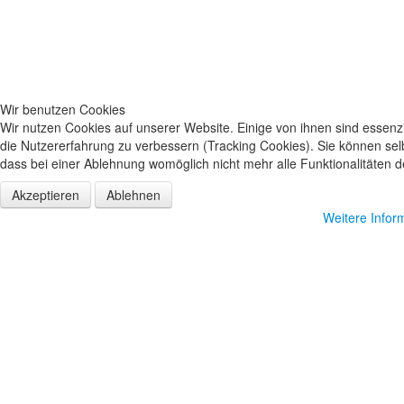
Wir benutzen Cookies
Wir nutzen Cookies auf unserer Website. Einige von ihnen sind essenzi
die Nutzererfahrung zu verbessern (Tracking Cookies). Sie können sel
dass bei einer Ablehnung womöglich nicht mehr alle Funktionalitäten d
Akzeptieren
Ablehnen
Weitere Infor