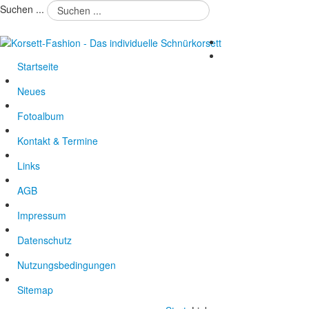
Suchen ...
Startseite
Neues
Fotoalbum
Kontakt & Termine
Links
AGB
Impressum
Datenschutz
Nutzungsbedingungen
Sitemap