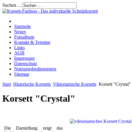
Suchen ...
Startseite
Neues
Fotoalbum
Kontakt & Termine
Links
AGB
Impressum
Datenschutz
Nutzungsbedingungen
Sitemap
Start
Historische Korsetts
Viktorianische Korsetts
Korsett "Crystal"
Korsett "Crystal"
Die Darstellung zeigt das