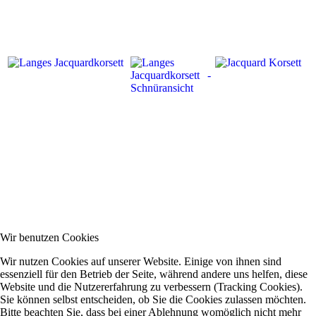
Wir benutzen Cookies
Wir nutzen Cookies auf unserer Website. Einige von ihnen sind
essenziell für den Betrieb der Seite, während andere uns helfen, diese
Website und die Nutzererfahrung zu verbessern (Tracking Cookies).
Sie können selbst entscheiden, ob Sie die Cookies zulassen möchten.
Bitte beachten Sie, dass bei einer Ablehnung womöglich nicht mehr