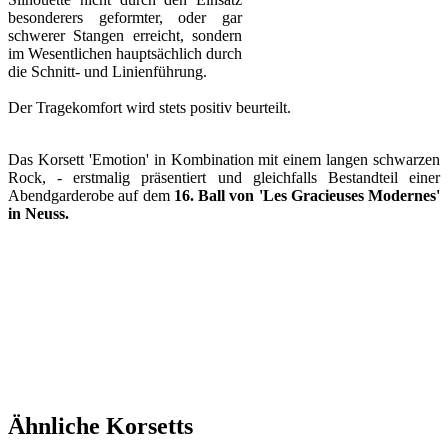
besonderers geformter, oder gar
schwerer Stangen erreicht, sondern
im Wesentlichen hauptsächlich durch
die Schnitt- und Linienführung.
Der Tragekomfort wird stets positiv beurteilt.
Das Korsett 'Emotion' in Kombination mit einem langen schwarzen
Rock, - erstmalig präsentiert und gleichfalls Bestandteil einer
Abendgarderobe auf dem
16. Ball von 'Les Gracieuses Modernes'
in Neuss.
Ähnliche Korsetts