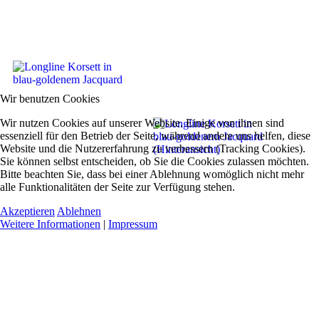
Wir benutzen Cookies
Wir nutzen Cookies auf unserer Website. Einige von ihnen sind
essenziell für den Betrieb der Seite, während andere uns helfen, diese
Website und die Nutzererfahrung zu verbessern (Tracking Cookies).
Sie können selbst entscheiden, ob Sie die Cookies zulassen möchten.
Bitte beachten Sie, dass bei einer Ablehnung womöglich nicht mehr
alle Funktionalitäten der Seite zur Verfügung stehen.
Akzeptieren
Ablehnen
Weitere Informationen
|
Impressum