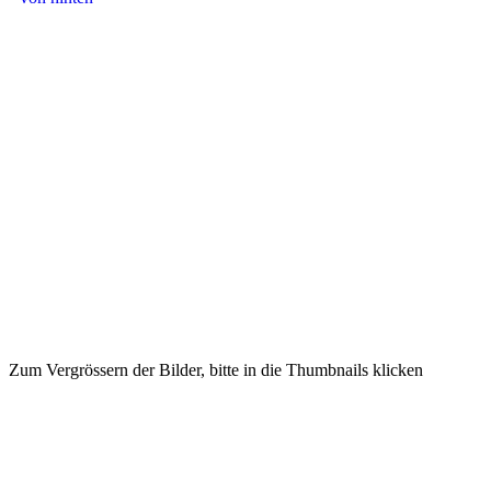
Zum Vergrössern der Bilder, bitte in die Thumbnails klicken