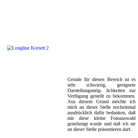
Gerade für diesen Bereich ist es
sehr schwierig, geeignete
Darstellungsmög- lichkeiten zur
Verfügung gestellt zu bekommen.
Aus diesem Grund möchte ich
mich an dieser Stelle nocheinmal
ausdrücklich dafür bedanken, daß
mir diese kleine Fotoauswahl
genehmigt wurde und daß ich sie
an dieser Stelle präsentieren darf.