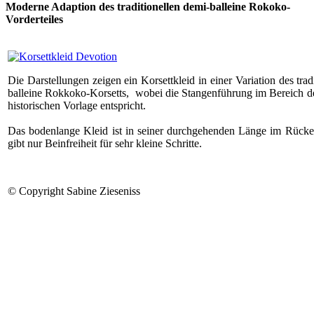
Moderne Adaption des traditionellen demi-balleine Rokoko-
Vorderteiles
Die Darstellungen zeigen ein Korsettkleid in einer Variation des tra
balleine Rokkoko-Korsetts, wobei die Stangenführung im Bereich de
historischen Vorlage entspricht.
Das bodenlange Kleid ist in seiner durchgehenden Länge im Rücke
gibt nur Beinfreiheit für sehr kleine Schritte.
© Copyright Sabine Zieseniss