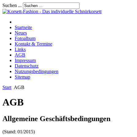
Suchen ...
Startseite
Neues
Fotoalbum
Kontakt & Termine
Links
AGB
Impressum
Datenschutz
Nutzungsbedingungen
Sitemap
Start
AGB
AGB
Allgemeine Geschäftsbedingungen
(Stand: 01/2015)