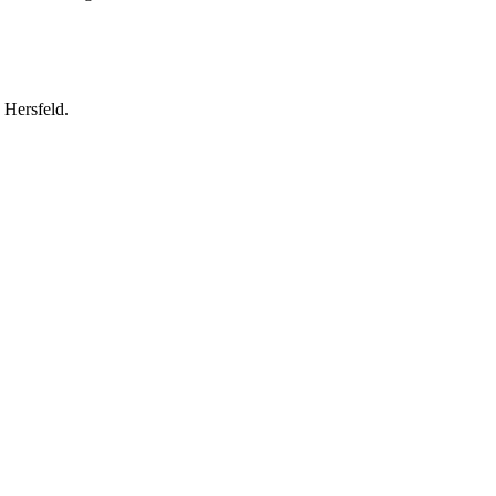
 Hersfeld.