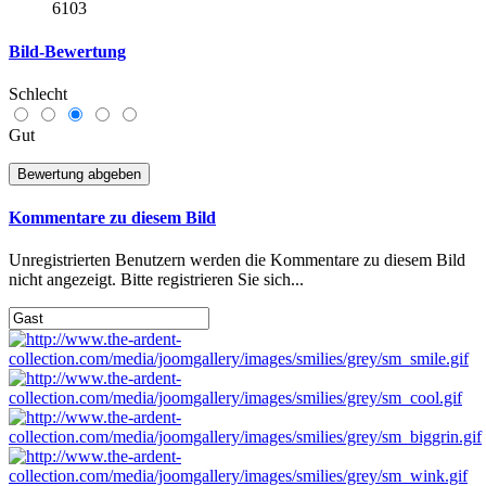
6103
Bild-Bewertung
Schlecht
Gut
Kommentare zu diesem Bild
Unregistrierten Benutzern werden die Kommentare zu diesem Bild
nicht angezeigt. Bitte registrieren Sie sich...