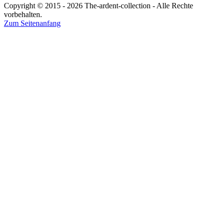
Copyright © 2015 - 2026 The-ardent-collection - Alle Rechte
vorbehalten.
Zum Seitenanfang