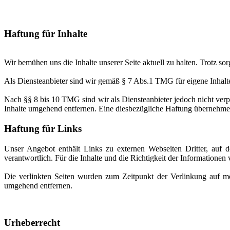
Haftung für Inhalte
Wir bemühen uns die Inhalte unserer Seite aktuell zu halten. Trotz so
Als Diensteanbieter sind wir gemäß § 7 Abs.1 TMG für eigene Inhalte
Nach §§ 8 bis 10 TMG sind wir als Diensteanbieter jedoch nicht verp
Inhalte umgehend entfernen. Eine diesbezügliche Haftung übernehmen
Haftung für Links
Unser Angebot enthält Links zu externen Webseiten Dritter, auf der
verantwortlich. Für die Inhalte und die Richtigkeit der Information
Die verlinkten Seiten wurden zum Zeitpunkt der Verlinkung au
umgehend entfernen.
Urheberrecht