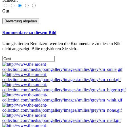
Schlecht
Gut
Kommentare zu diesem Bild
Unregistrierten Benutzern werden die Kommentare zu diesem Bild
nicht angezeigt. Bitte registrieren Sie sich...