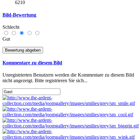
6210
Bild-Bewertung
Schlecht
Gut
Kommentare zu diesem Bild
Unregistrierten Benutzern werden die Kommentare zu diesem Bild
nicht angezeigt. Bitte registrieren Sie sich...