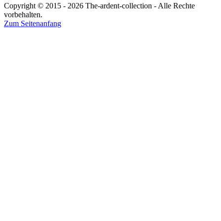
Copyright © 2015 - 2026 The-ardent-collection - Alle Rechte
vorbehalten.
Zum Seitenanfang