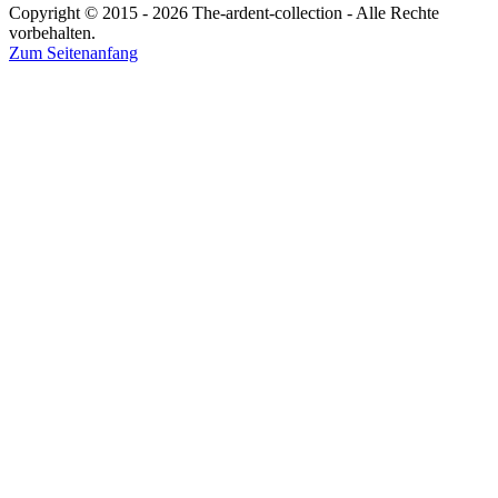
Copyright © 2015 - 2026 The-ardent-collection - Alle Rechte
vorbehalten.
Zum Seitenanfang