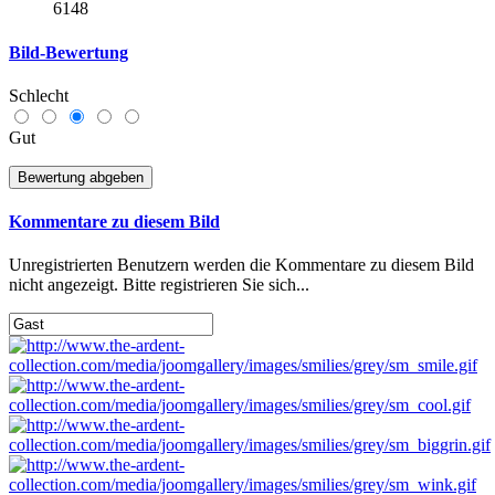
6148
Bild-Bewertung
Schlecht
Gut
Kommentare zu diesem Bild
Unregistrierten Benutzern werden die Kommentare zu diesem Bild
nicht angezeigt. Bitte registrieren Sie sich...