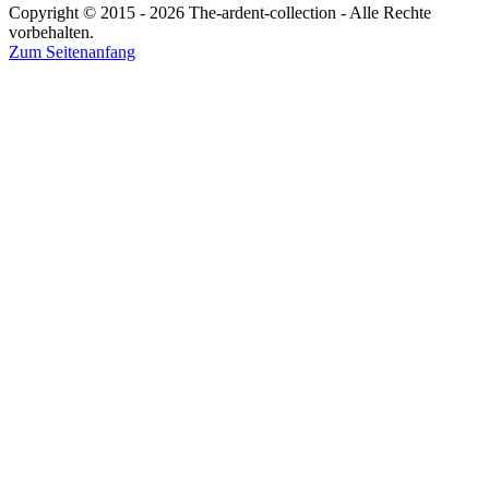
Copyright © 2015 - 2026 The-ardent-collection - Alle Rechte
vorbehalten.
Zum Seitenanfang