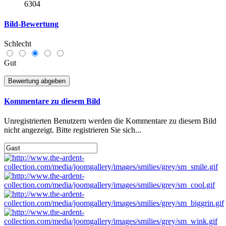
6304
Bild-Bewertung
Schlecht
Gut
Kommentare zu diesem Bild
Unregistrierten Benutzern werden die Kommentare zu diesem Bild
nicht angezeigt. Bitte registrieren Sie sich...