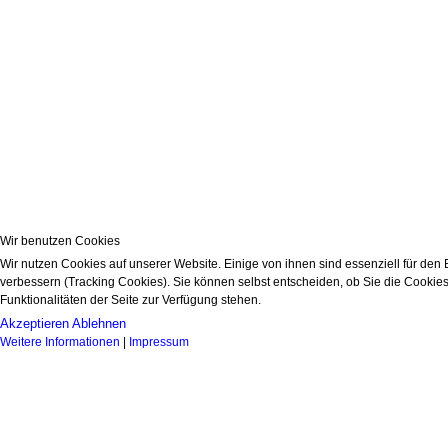
Wir benutzen Cookies
Wir nutzen Cookies auf unserer Website. Einige von ihnen sind essenziell für den
verbessern (Tracking Cookies). Sie können selbst entscheiden, ob Sie die Cookies
Funktionalitäten der Seite zur Verfügung stehen.
Akzeptieren
Ablehnen
Weitere Informationen
|
Impressum