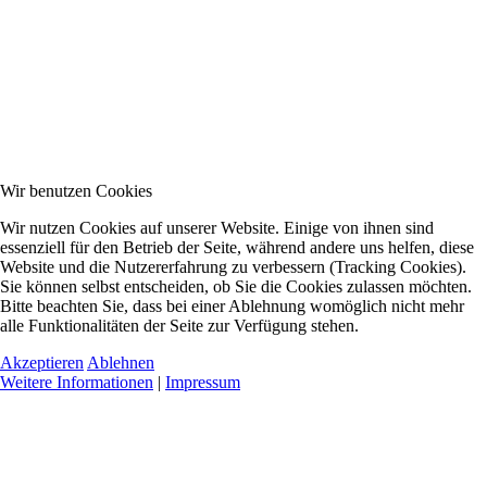
Wir benutzen Cookies
Wir nutzen Cookies auf unserer Website. Einige von ihnen sind
essenziell für den Betrieb der Seite, während andere uns helfen, diese
Website und die Nutzererfahrung zu verbessern (Tracking Cookies).
Sie können selbst entscheiden, ob Sie die Cookies zulassen möchten.
Bitte beachten Sie, dass bei einer Ablehnung womöglich nicht mehr
alle Funktionalitäten der Seite zur Verfügung stehen.
Akzeptieren
Ablehnen
Weitere Informationen
|
Impressum