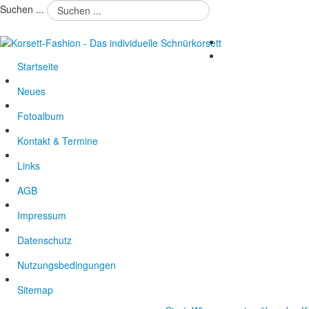
Suchen ...
Startseite
Neues
Fotoalbum
Kontakt & Termine
Links
AGB
Impressum
Datenschutz
Nutzungsbedingungen
Sitemap