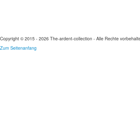
Copyright © 2015 - 2026 The-ardent-collection - Alle Rechte vorbehalt
Zum Seitenanfang