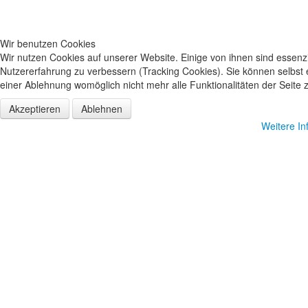
Wir benutzen Cookies
Wir nutzen Cookies auf unserer Website. Einige von ihnen sind essenzi
Nutzererfahrung zu verbessern (Tracking Cookies). Sie können selbst 
einer Ablehnung womöglich nicht mehr alle Funktionalitäten der Seite 
Akzeptieren
Ablehnen
Weitere In