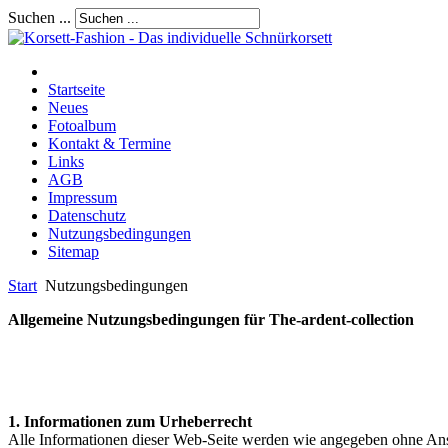
Suchen ...
Startseite
Neues
Fotoalbum
Kontakt & Termine
Links
AGB
Impressum
Datenschutz
Nutzungsbedingungen
Sitemap
Start
Nutzungsbedingungen
Allgemeine Nutzungsbedingungen für The-ardent-collection
1. Informationen zum Urheberrecht
Alle Informationen dieser Web-Seite werden wie angegeben ohne Anspru