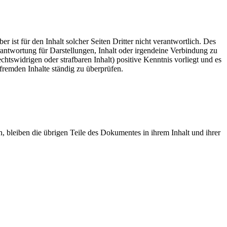
er ist für den Inhalt solcher Seiten Dritter nicht verantwortlich. Des
antwortung für Darstellungen, Inhalt oder irgendeine Verbindung zu
chtswidrigen oder strafbaren Inhalt) positive Kenntnis vorliegt und es
 fremden Inhalte ständig zu überprüfen.
n, bleiben die übrigen Teile des Dokumentes in ihrem Inhalt und ihrer