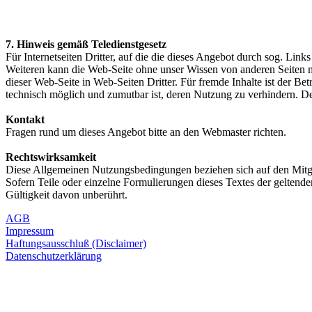
7. Hinweis gemäß Teledienstgesetz
Für Internetseiten Dritter, auf die die dieses Angebot durch sog. Links
Weiteren kann die Web-Seite ohne unser Wissen von anderen Seiten mi
dieser Web-Seite in Web-Seiten Dritter. Für fremde Inhalte ist der Be
technisch möglich und zumutbar ist, deren Nutzung zu verhindern. Der 
Kontakt
Fragen rund um dieses Angebot bitte an den Webmaster richten.
Rechtswirksamkeit
Diese Allgemeinen Nutzungsbedingungen beziehen sich auf den Mitgl
Sofern Teile oder einzelne Formulierungen dieses Textes der geltenden
Gültigkeit davon unberührt.
AGB
Impressum
Haftungsausschluß (Disclaimer)
Datenschutzerklärung