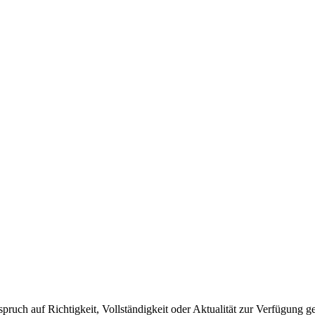
ch auf Richtigkeit, Vollständigkeit oder Aktualität zur Verfügung ges