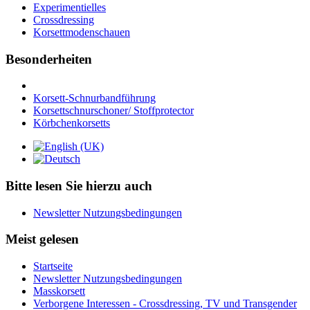
Experimentielles
Crossdressing
Korsettmodenschauen
Besonderheiten
Korsett-Schnurbandführung
Korsettschnurschoner/ Stoffprotector
Körbchenkorsetts
Bitte lesen Sie hierzu auch
Newsletter Nutzungsbedingungen
Meist gelesen
Startseite
Newsletter Nutzungsbedingungen
Masskorsett
Verborgene Interessen - Crossdressing, TV und Transgender